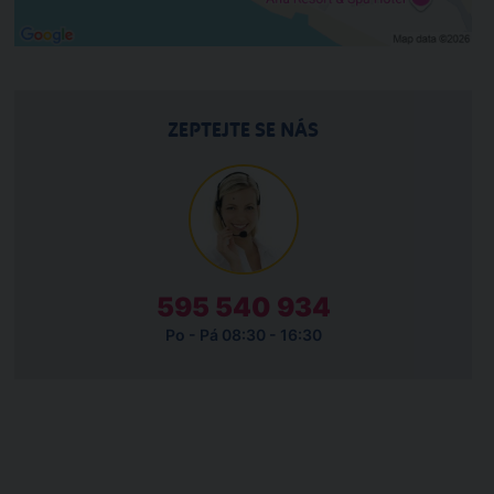
ZEPTEJTE SE NÁS
595 540 934
Po - Pá 08:30 - 16:30