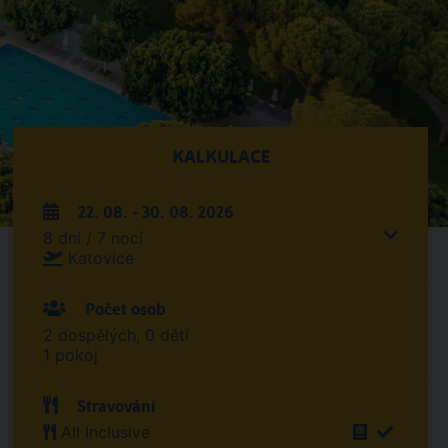
KALKULACE
22. 08. - 30. 08. 2026
8 dní / 7 nocí
Katovice
Počet osob
2 dospělých, 0 dětí
1 pokoj
Stravování
All Inclusive