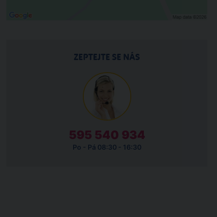
ZEPTEJTE SE NÁS
595 540 934
Po - Pá 08:30 - 16:30