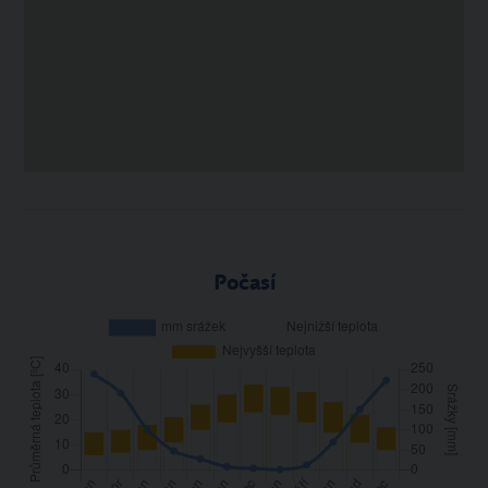
Počasí