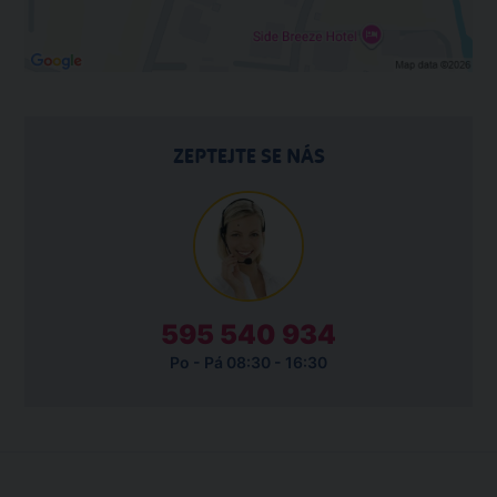
ZEPTEJTE SE NÁS
595 540 934
Po - Pá 08:30 - 16:30