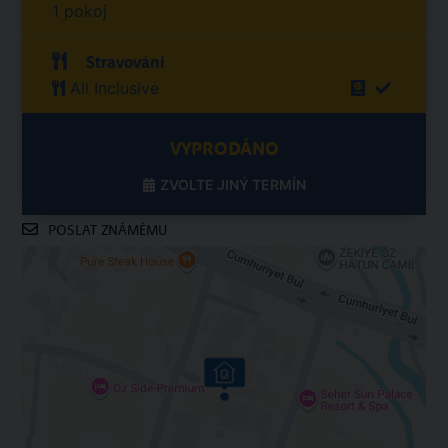
1 pokoj
Stravování
All Inclusive
VYPRODÁNO
ZVOLTE JINÝ TERMÍN
POSLAT ZNÁMÉMU