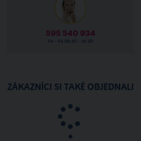
595 540 934
Po - Pá 08:30 - 16:30
ZÁKAZNÍCI SI TAKÉ OBJEDNALI