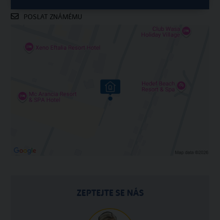
ZEPTEJTE SE NÁS