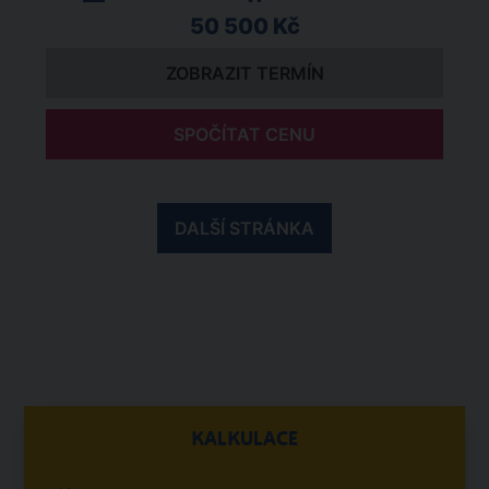
50 500 Kč
ZOBRAZIT TERMÍN
SPOČÍTAT CENU
DALŠÍ STRÁNKA
KALKULACE