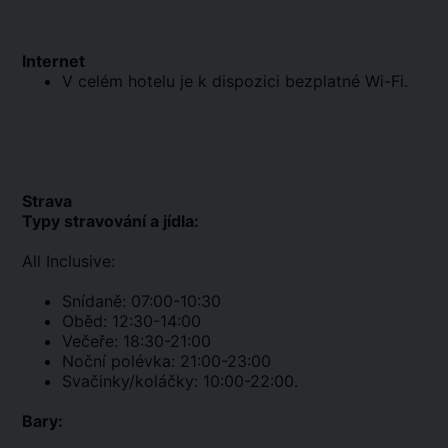
Internet
V celém hotelu je k dispozici bezplatné Wi-Fi.
Strava
Typy stravování a jídla:
All Inclusive:
Snídaně: 07:00-10:30
Oběd: 12:30-14:00
Večeře: 18:30-21:00
Noční polévka: 21:00-23:00
Svačinky/koláčky: 10:00-22:00.
Bary: