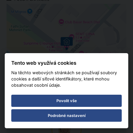
Tento web využívá cookies
Na těchto webových stránkách se používají soubory
cookies a další síťové identifikátory, které mohou
obsahovat osobní údaje.
Povolit vše
ZEPTEJTE SE NÁS
Podrobné nastavení