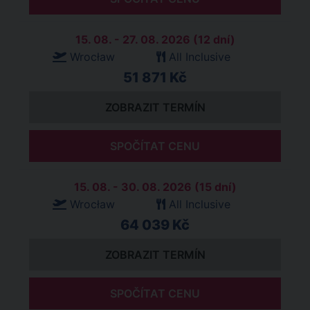
15. 08. - 27. 08. 2026 (12 dní)
Wrocław
All Inclusive
51 871 Kč
ZOBRAZIT TERMÍN
SPOČÍTAT CENU
15. 08. - 30. 08. 2026 (15 dní)
Wrocław
All Inclusive
64 039 Kč
ZOBRAZIT TERMÍN
SPOČÍTAT CENU