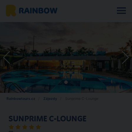
Rainbowtours.cz
Zájezdy
Sunprime C-Lounge
SUNPRIME C-LOUNGE