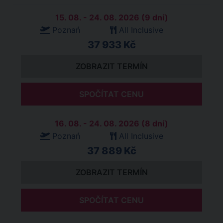
15. 08. - 24. 08. 2026 (9 dní)
Poznań
All Inclusive
37 933 Kč
ZOBRAZIT TERMÍN
SPOČÍTAT CENU
16. 08. - 24. 08. 2026 (8 dní)
Poznań
All Inclusive
37 889 Kč
ZOBRAZIT TERMÍN
SPOČÍTAT CENU