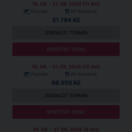
16. 08. - 27. 08. 2026 (11 dní)
Poznań
All Inclusive
51 794 Kč
ZOBRAZIT TERMÍN
SPOČÍTAT CENU
16. 08. - 31. 08. 2026 (15 dní)
Poznań
All Inclusive
66 350 Kč
ZOBRAZIT TERMÍN
SPOČÍTAT CENU
19. 08. - 27. 08. 2026 (8 dní)