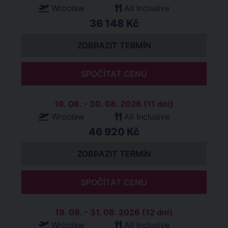
Wrocław
All Inclusive
36 148 Kč
ZOBRAZIT TERMÍN
SPOČÍTAT CENU
19. 08. - 30. 08. 2026 (11 dní)
Wrocław
All Inclusive
46 920 Kč
ZOBRAZIT TERMÍN
SPOČÍTAT CENU
19. 08. - 31. 08. 2026 (12 dní)
Wrocław
All Inclusive