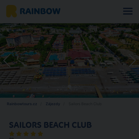
Rainbowtours.cz
Zájezdy
Sailors Beach Club
SAILORS BEACH CLUB