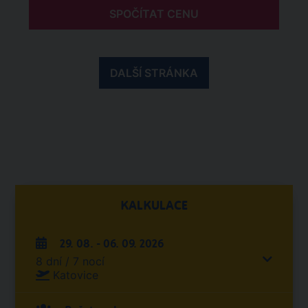
SPOČÍTAT CENU
DALŠÍ STRÁNKA
KALKULACE
29. 08. - 06. 09. 2026
8 dní / 7 nocí
Katovice