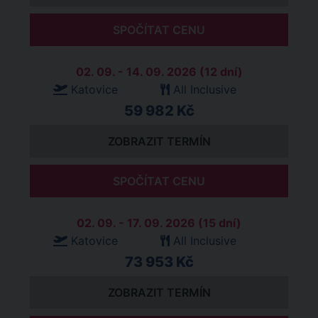
SPOČÍTAT CENU
02. 09. - 14. 09. 2026 (12 dní)
Katovice
All Inclusive
59 982 Kč
ZOBRAZIT TERMÍN
SPOČÍTAT CENU
02. 09. - 17. 09. 2026 (15 dní)
Katovice
All Inclusive
73 953 Kč
ZOBRAZIT TERMÍN