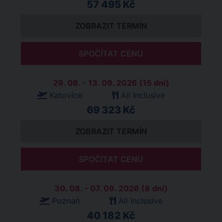
57 495 Kč
ZOBRAZIT TERMÍN
SPOČÍTAT CENU
29. 08. - 13. 09. 2026 (15 dní)
Katovice
All Inclusive
69 323 Kč
ZOBRAZIT TERMÍN
SPOČÍTAT CENU
30. 08. - 07. 09. 2026 (8 dní)
Poznań
All Inclusive
40 182 Kč