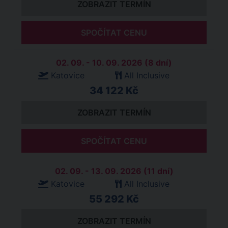
ZOBRAZIT TERMÍN
SPOČÍTAT CENU
02. 09. - 10. 09. 2026 (8 dní)
Katovice
All Inclusive
34 122 Kč
ZOBRAZIT TERMÍN
SPOČÍTAT CENU
02. 09. - 13. 09. 2026 (11 dní)
Katovice
All Inclusive
55 292 Kč
ZOBRAZIT TERMÍN