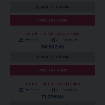
ZOBRAZIT TERMÍN
SPOČÍTAT CENU
30. 08. - 10. 09. 2026 (11 dní)
Poznań
All Inclusive
54 562 Kč
ZOBRAZIT TERMÍN
SPOČÍTAT CENU
30. 08. - 14. 09. 2026 (15 dní)
Poznań
All Inclusive
71 006 Kč