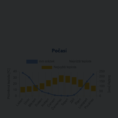
Počasí