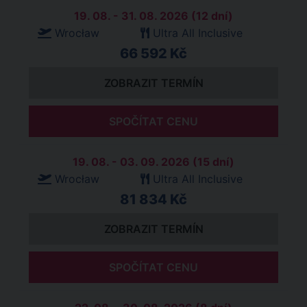
19. 08. - 31. 08. 2026 (12 dní)
Wrocław
Ultra All Inclusive
66 592 Kč
ZOBRAZIT TERMÍN
SPOČÍTAT CENU
19. 08. - 03. 09. 2026 (15 dní)
Wrocław
Ultra All Inclusive
81 834 Kč
ZOBRAZIT TERMÍN
SPOČÍTAT CENU