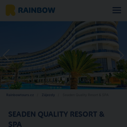
Rainbowtours.cz
Zájezdy
Seaden Quality Resort & SPA
SEADEN QUALITY RESORT &
SPA