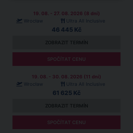
19. 08. - 27. 08. 2026 (8 dní)
Wrocław
Ultra All Inclusive
46 445 Kč
ZOBRAZIT TERMÍN
SPOČÍTAT CENU
19. 08. - 30. 08. 2026 (11 dní)
Wrocław
Ultra All Inclusive
61 625 Kč
ZOBRAZIT TERMÍN
SPOČÍTAT CENU