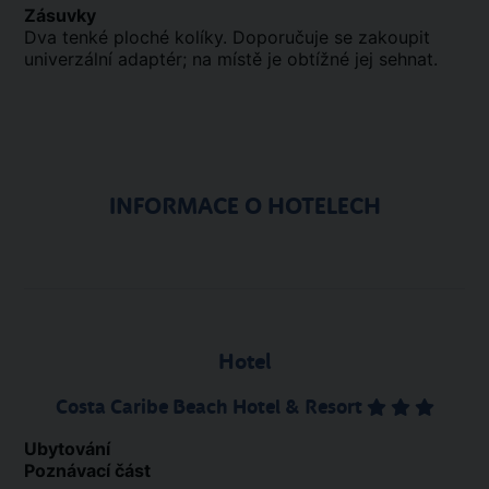
Zásuvky
Dva tenké ploché kolíky. Doporučuje se zakoupit
univerzální adaptér; na místě je obtížné jej sehnat.
INFORMACE O HOTELECH
Hotel
Costa Caribe Beach Hotel & Resort
Ubytování
Poznávací část