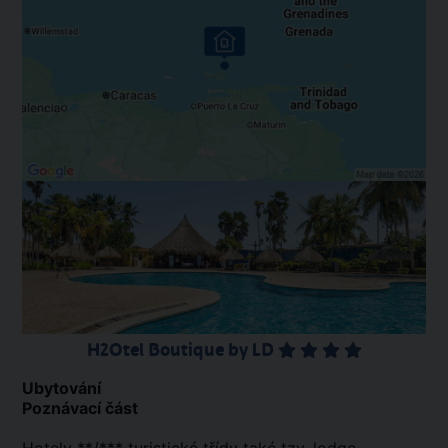
H2Otel Boutique by LD
Ubytování
Poznávací část