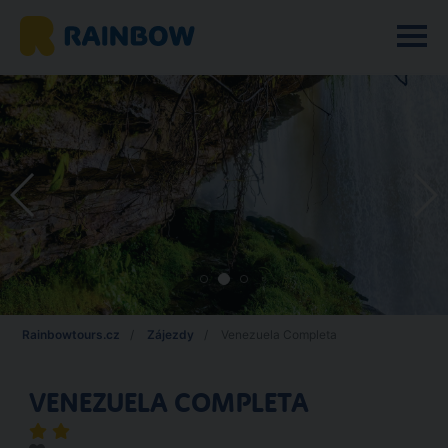
Rainbowtours.cz
Zájezdy
Venezuela Completa
VENEZUELA COMPLETA