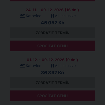
24. 11. - 09. 12. 2026 (16 dní)
Katovice
All Inclusive
45 052 Kč
ZOBRAZIT TERMÍN
SPOČÍTAT CENU
01. 12. - 09. 12. 2026 (9 dní)
Katovice
All Inclusive
36 897 Kč
ZOBRAZIT TERMÍN
SPOČÍTAT CENU