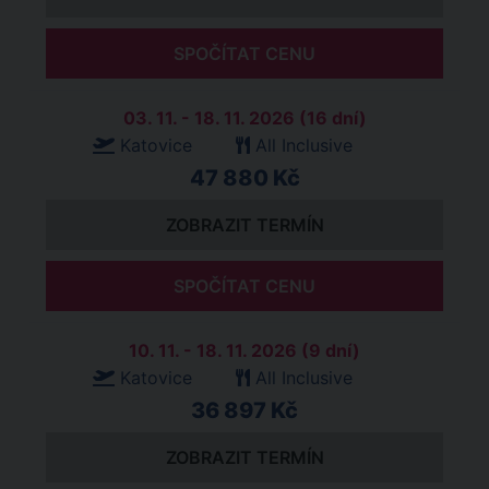
SPOČÍTAT CENU
03. 11. - 18. 11. 2026 (16 dní)
Katovice
All Inclusive
47 880 Kč
ZOBRAZIT TERMÍN
SPOČÍTAT CENU
10. 11. - 18. 11. 2026 (9 dní)
Katovice
All Inclusive
36 897 Kč
ZOBRAZIT TERMÍN