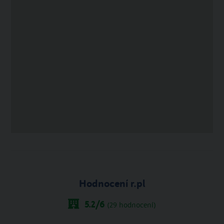
Hodnocení r.pl
5.2
/6
(
29
hodnocení)