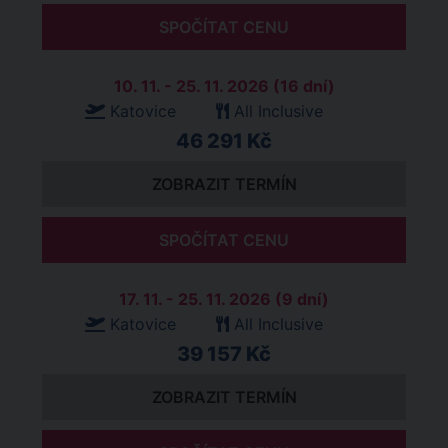
SPOČÍTAT CENU
10. 11. - 25. 11. 2026 (16 dní)
Katovice
All Inclusive
46 291 Kč
ZOBRAZIT TERMÍN
SPOČÍTAT CENU
17. 11. - 25. 11. 2026 (9 dní)
Katovice
All Inclusive
39 157 Kč
ZOBRAZIT TERMÍN