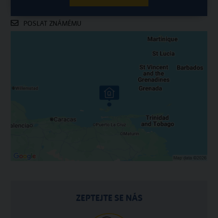
POSLAT ZNÁMÉMU
ZEPTEJTE SE NÁS