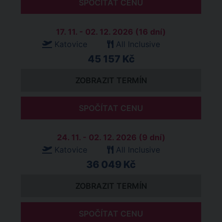
SPOČÍTAT CENU
17. 11. - 02. 12. 2026 (16 dní)
Katovice
All Inclusive
45 157 Kč
ZOBRAZIT TERMÍN
SPOČÍTAT CENU
24. 11. - 02. 12. 2026 (9 dní)
Katovice
All Inclusive
36 049 Kč
ZOBRAZIT TERMÍN
SPOČÍTAT CENU