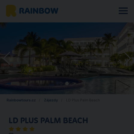
Rainbowtours.cz
Zájezdy
LD Plus Palm Beach
LD PLUS PALM BEACH