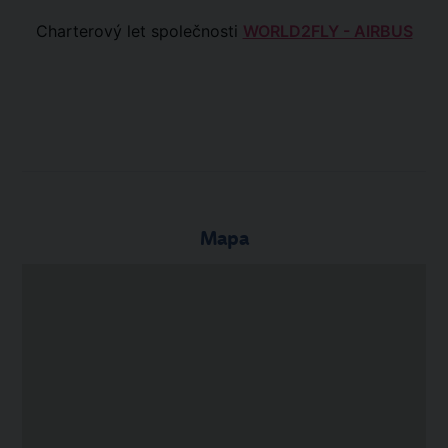
Charterový let společnosti
WORLD2FLY - AIRBUS
Mapa