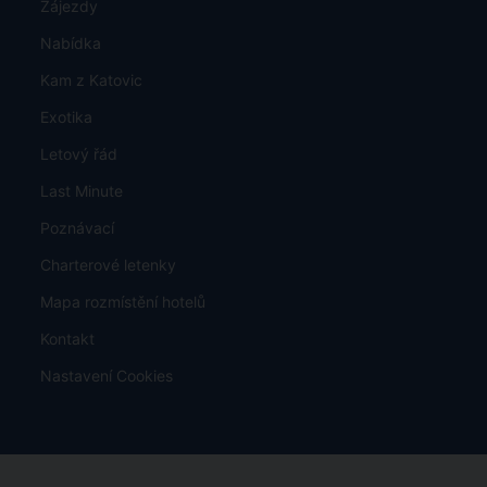
Zájezdy
Nabídka
Kam z Katovic
Exotika
Letový řád
Last Minute
Poznávací
Charterové letenky
Mapa rozmístění hotelů
Kontakt
Nastavení Cookies