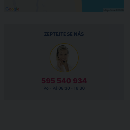
ZEPTEJTE SE NÁS
595 540 934
Po - Pá 08:30 - 16:30