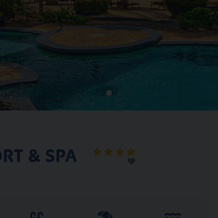
RT & SPA